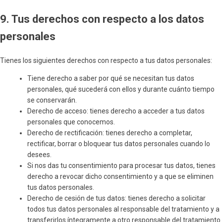
9. Tus derechos con respecto a los datos
personales
Tienes los siguientes derechos con respecto a tus datos personales:
Tiene derecho a saber por qué se necesitan tus datos
personales, qué sucederá con ellos y durante cuánto tiempo
se conservarán.
Derecho de acceso: tienes derecho a acceder a tus datos
personales que conocemos.
Derecho de rectificación: tienes derecho a completar,
rectificar, borrar o bloquear tus datos personales cuando lo
desees.
Si nos das tu consentimiento para procesar tus datos, tienes
derecho a revocar dicho consentimiento y a que se eliminen
tus datos personales.
Derecho de cesión de tus datos: tienes derecho a solicitar
todos tus datos personales al responsable del tratamiento y a
transferirlos íntegramente a otro responsable del tratamiento.