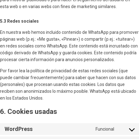
esta web o en varias webs con fines de marketing similares.
5.3 Redes sociales
En nuestra web hemos incluido contenido de WhatsApp para promover
páginas web (p.ej.: «Me gusta», «Pinear») o compartir (p.ej.: «tuitear»)
en redes sociales como WhatsApp. Este contenido está incrustado con
código derivado de WhatsApp y guarda cookies. Este contenido podría
procesar cierta información para anuncios personalizados.
Por favor lea la política de privacidad de estas redes sociales (que
puede cambiar frecuentemente) para saber que hacen con sus datos
(personales) que procesan usando estas cookies. Los datos que
reciben son anonimizados lo máximo posible. WhatsApp está ubicado
en los Estados Unidos.
6. Cookies usadas
WordPress
Funcional
Consent