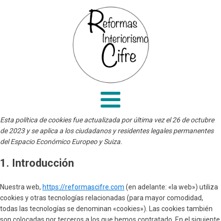
Esta política de cookies fue actualizada por última vez el 26 de octubre
de 2023 y se aplica a los ciudadanos y residentes legales permanentes
del Espacio Económico Europeo y Suiza.
1. Introducción
Nuestra web,
https://reformascifre.com
(en adelante: «la web») utiliza
cookies y otras tecnologías relacionadas (para mayor comodidad,
todas las tecnologías se denominan «cookies»). Las cookies también
son colocadas por terceros a los que hemos contratado. En el siguiente