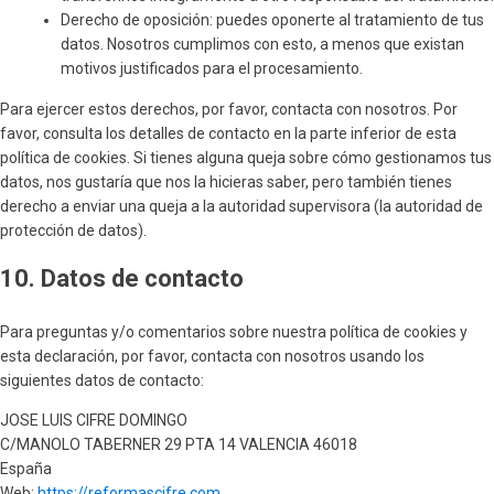
Derecho de oposición: puedes oponerte al tratamiento de tus
datos. Nosotros cumplimos con esto, a menos que existan
motivos justificados para el procesamiento.
Para ejercer estos derechos, por favor, contacta con nosotros. Por
favor, consulta los detalles de contacto en la parte inferior de esta
política de cookies. Si tienes alguna queja sobre cómo gestionamos tus
datos, nos gustaría que nos la hicieras saber, pero también tienes
derecho a enviar una queja a la autoridad supervisora (la autoridad de
protección de datos).
10. Datos de contacto
Para preguntas y/o comentarios sobre nuestra política de cookies y
esta declaración, por favor, contacta con nosotros usando los
siguientes datos de contacto:
JOSE LUIS CIFRE DOMINGO
C/MANOLO TABERNER 29 PTA 14 VALENCIA 46018
España
Web:
https://reformascifre.com