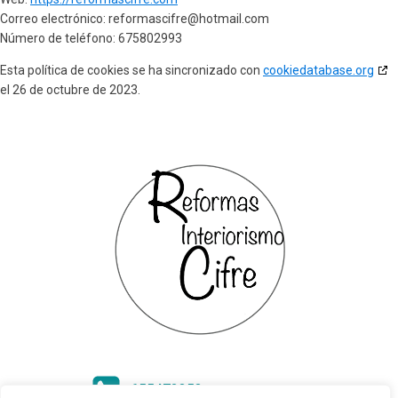
Correo electrónico:
reformascifre@
hotmail.com
Número de teléfono: 675802993
Esta política de cookies se ha sincronizado con
cookiedatabase.org
el 26 de octubre de 2023.
655472353