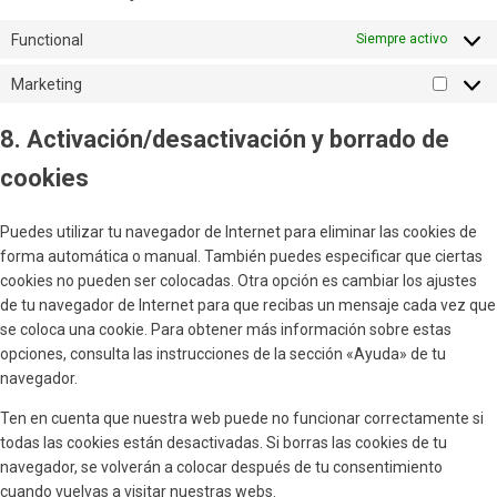
Functional
Siempre activo
Marketing
Market
8. Activación/desactivación y borrado de
cookies
Puedes utilizar tu navegador de Internet para eliminar las cookies de
forma automática o manual. También puedes especificar que ciertas
cookies no pueden ser colocadas. Otra opción es cambiar los ajustes
de tu navegador de Internet para que recibas un mensaje cada vez que
se coloca una cookie. Para obtener más información sobre estas
opciones, consulta las instrucciones de la sección «Ayuda» de tu
navegador.
Ten en cuenta que nuestra web puede no funcionar correctamente si
todas las cookies están desactivadas. Si borras las cookies de tu
navegador, se volverán a colocar después de tu consentimiento
cuando vuelvas a visitar nuestras webs.