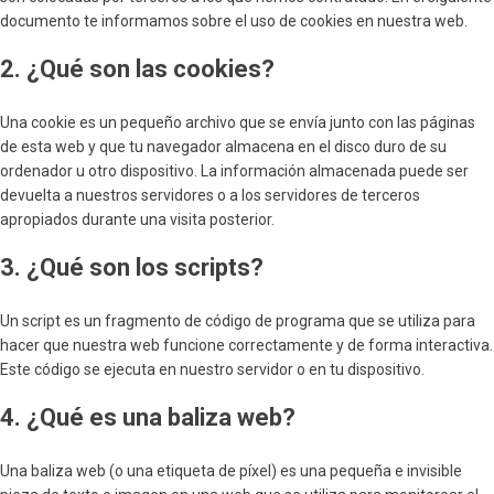
documento te informamos sobre el uso de cookies en nuestra web.
2. ¿Qué son las cookies?
Una cookie es un pequeño archivo que se envía junto con las páginas
de esta web y que tu navegador almacena en el disco duro de su
ordenador u otro dispositivo. La información almacenada puede ser
devuelta a nuestros servidores o a los servidores de terceros
apropiados durante una visita posterior.
3. ¿Qué son los scripts?
Un script es un fragmento de código de programa que se utiliza para
hacer que nuestra web funcione correctamente y de forma interactiva.
Este código se ejecuta en nuestro servidor o en tu dispositivo.
4. ¿Qué es una baliza web?
Una baliza web (o una etiqueta de píxel) es una pequeña e invisible